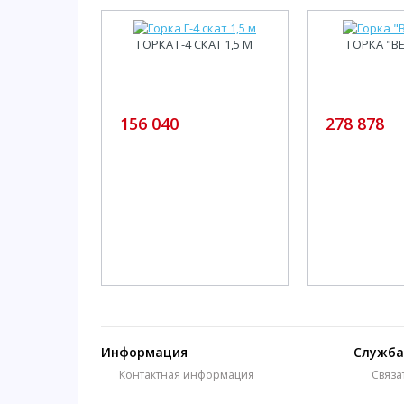
ГОРКА Г-4 СКАТ 1,5 М
ГОРКА "В
156 040
278 878
Информация
Служба
Контактная информация
Связа