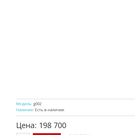
Модель:
g002
Наличие:
Есть в наличии
Цена:
198 700