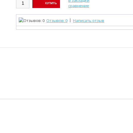
в закладки
сравнение
|
Отзывов: 0
Написать отзыв