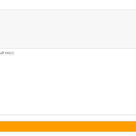
й текст.