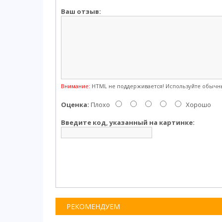
Ваш отзыв:
Внимание:
HTML не поддерживается! Используйте обычны
Оценка:
Плохо
Хорошо
Введите код, указанный на картинке:
РЕКОМЕНДУЕМ