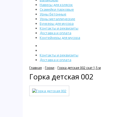
Балансиры
Навесы для колясок
Скамейки парковые
Урны бетонные
Урны металлические
Бункеры для мусора
Контакты и реквизиты
Доставка и оплата
Контейнеры для мусора
Контакты и реквизиты
Доставка и оплата
Главная
»
Горки
»
Горка детская 002 скат 1,5 м
Горка детская 002