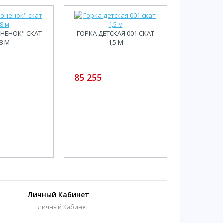
ОНЕНОК" СКАТ
ГОРКА ДЕТСКАЯ 001 СКАТ
,8 М
1,5 М
85 255
Личный Кабинет
Личный Кабинет