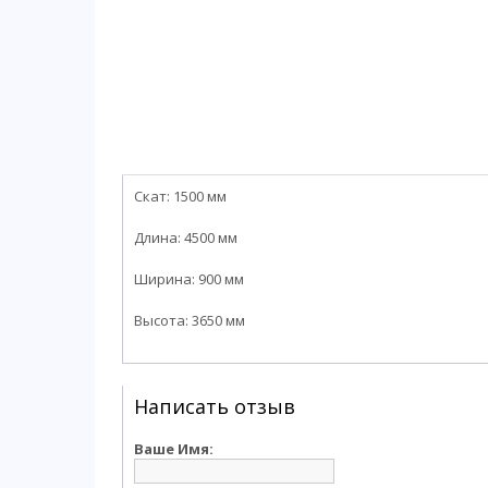
Скат: 1500 мм
Длина: 4500 мм
Ширина: 900 мм
Высота: 3650 мм
Написать отзыв
Ваше Имя: