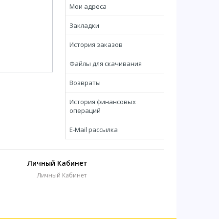
Мои адреса
Закладки
История заказов
Файлы для скачивания
Возвраты
История финансовых
операций
E-Mail рассылка
Личный Кабинет
Личный Кабинет