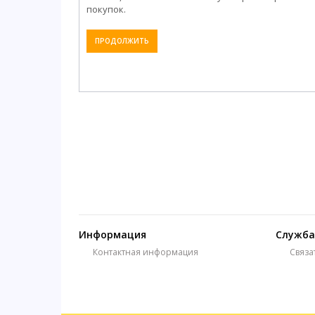
покупок.
ПРОДОЛЖИТЬ
Информация
Служба
Контактная информация
Связа