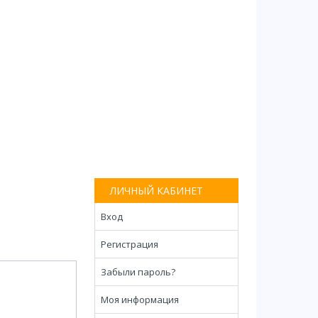
ЛИЧНЫЙ КАБИНЕТ
Вход
Регистрация
Забыли пароль?
Моя информация