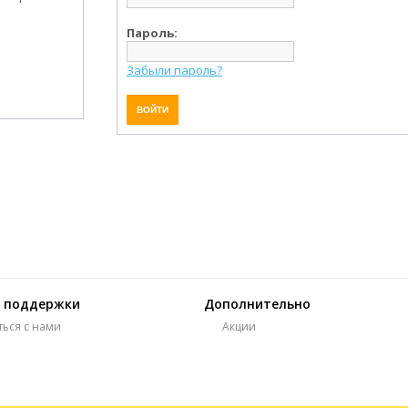
Пароль:
Забыли пароль?
 поддержки
Дополнительно
ться с нами
Акции