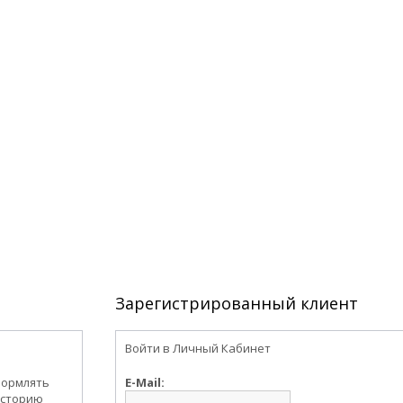
Зарегистрированный клиент
Войти в Личный Кабинет
формлять
E-Mail:
историю